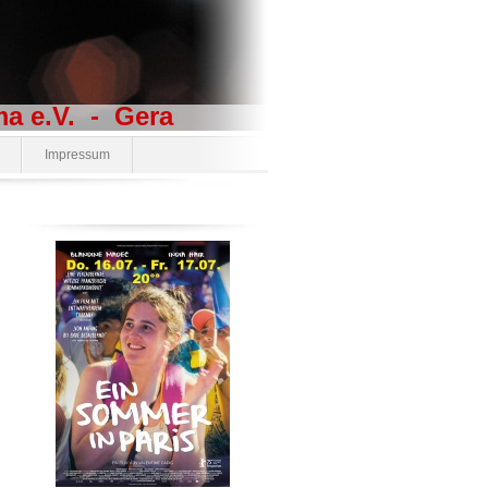
- Gera
Impressum